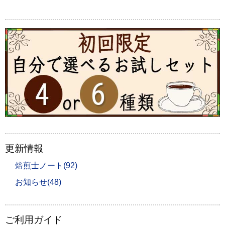
更新情報
焙煎士ノート(92)
お知らせ(48)
ご利用ガイド