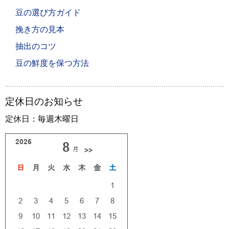
豆の選び方ガイド
挽き方の見本
抽出のコツ
豆の鮮度を保つ方法
定休日のお知らせ
定休日：毎週木曜日