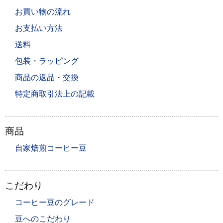
お買い物の流れ
お支払い方法
送料
包装・ラッピング
商品の返品・交換
特定商取引法上の記載
商品
自家焙煎コーヒー豆
こだわり
コーヒー豆のグレード
豆へのこだわり