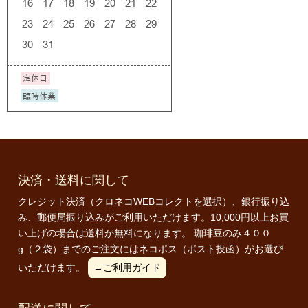
決済・送料に関して
クレジット決済（クロネコWEBコレクトを選択）、銀行振り込
み、郵便局振り込みがご利用いただけます。10,000円以上お買
い上げの場合は送料が無料になります。 珈琲豆のみ４００
g（２袋）までのご注文にはネコポス（ポスト投函）がお選び
いただけます。
→ご利用ガイド