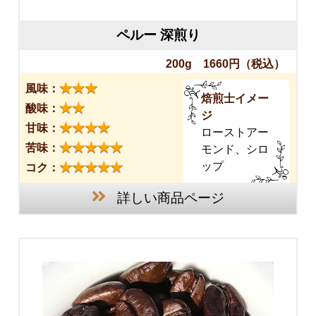
ペルー 深煎り
200g 1660円
（税込）
★★★
風味：
焙煎士イメー
★★
酸味：
ジ
★★★★
甘味：
ローストアー
★★★★★
苦味：
モンド、シロ
★★★★★
ップ
コク：
詳しい商品ページ