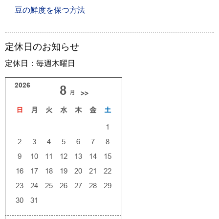
豆の鮮度を保つ方法
定休日のお知らせ
定休日：毎週木曜日