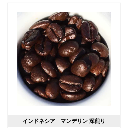
インドネシア マンデリン 深煎り