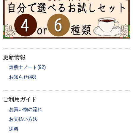
更新情報
焙煎士ノート(92)
お知らせ(48)
ご利用ガイド
お買い物の流れ
お支払い方法
送料