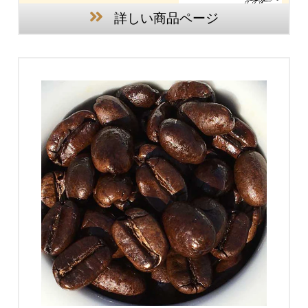
詳しい商品ページ