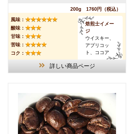
200g 1760円
（税込）
★★★★★★
風味：
焙煎士イメー
★★★
酸味：
ジ
★★★
甘味：
ウイスキー、
★★★★
苦味：
アプリコッ
★★★
ト、ココア
コク：
詳しい商品ページ