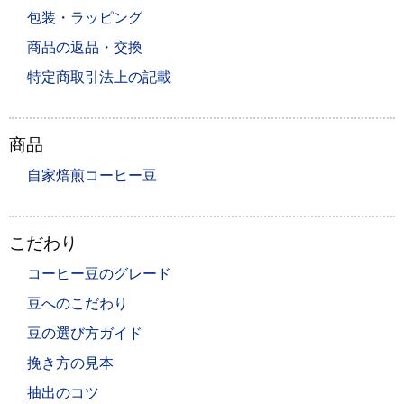
包装・ラッピング
商品の返品・交換
特定商取引法上の記載
商品
自家焙煎コーヒー豆
こだわり
コーヒー豆のグレード
豆へのこだわり
豆の選び方ガイド
挽き方の見本
抽出のコツ