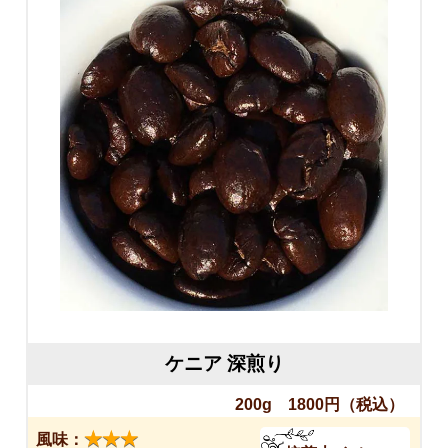
ケニア 深煎り
200g 1800円
（税込）
★★★
風味：