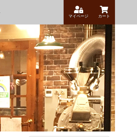
マイページ
カート