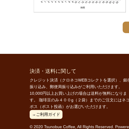
決済・送料に関して
クレジット決済（クロネコWEBコレクトを選択）、銀
振り込み、郵便局振り込みがご利用いただけます。
10,000円以上お買い上げの場合は送料が無料になりま
す。 珈琲豆のみ４００g（２袋）までのご注文にはネ
ポス（ポスト投函）がお選びいただけます。
→ご利用ガイド
© 2020 Tsunobue Coffee, All Rights Reserved. Power