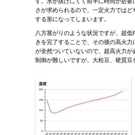
す。水が抜けにくく前半に時間が必要
さが求められるので、一定火力ではど
する形になってしまいます。
八方塞がりのような状況ですが、超低
きを完了することで、その後の高火力
が全然ついていないので、超高火力が
制御が難しいですが、大粒豆、硬質豆