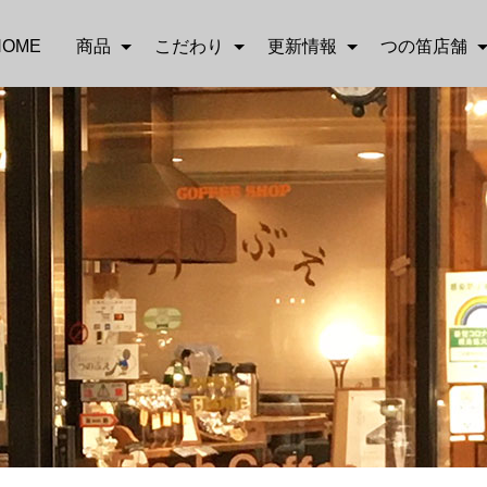
HOME
商品
こだわり
更新情報
つの笛店舗