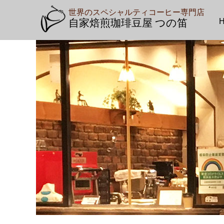
世界のスペシャルティコーヒー専門店
自家焙煎珈琲豆屋 つの笛