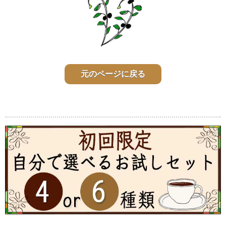
元のページに戻る