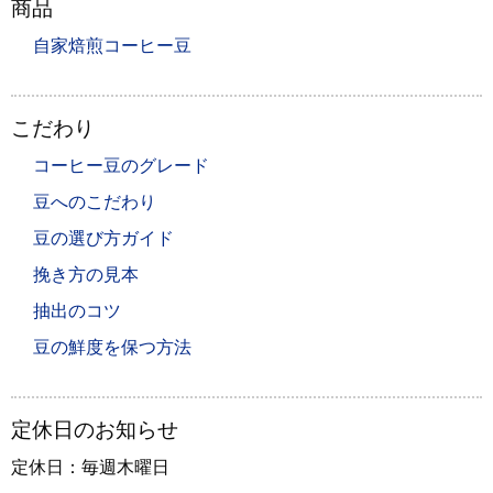
商品
自家焙煎コーヒー豆
こだわり
コーヒー豆のグレード
豆へのこだわり
豆の選び方ガイド
挽き方の見本
抽出のコツ
豆の鮮度を保つ方法
定休日のお知らせ
定休日：毎週木曜日