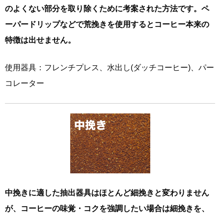
のよくない部分を取り除くために考案された方法です。ペ
ーパードリップなどで荒挽きを使用するとコーヒー本来の
特徴は出せません。
使用器具：フレンチプレス、水出し(ダッチコーヒー)、パー
コレーター
中挽きに適した抽出器具はほとんど細挽きと変わりません
が、コーヒーの味覚・コクを強調したい場合は細挽きを、