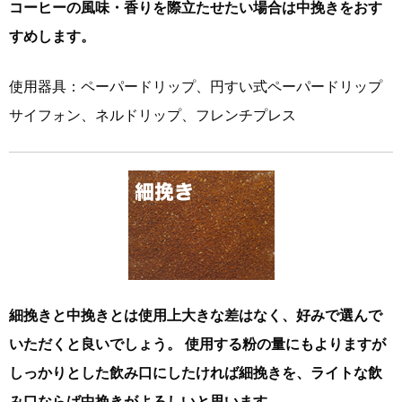
コーヒーの風味・香りを際立たせたい場合は中挽きをおす
すめします。
使用器具：ペーパードリップ、円すい式ペーパードリップ
サイフォン、ネルドリップ、フレンチプレス
細挽きと中挽きとは使用上大きな差はなく、好みで選んで
いただくと良いでしょう。 使用する粉の量にもよりますが
しっかりとした飲み口にしたければ細挽きを、ライトな飲
み口ならば中挽きがよろしいと思います。