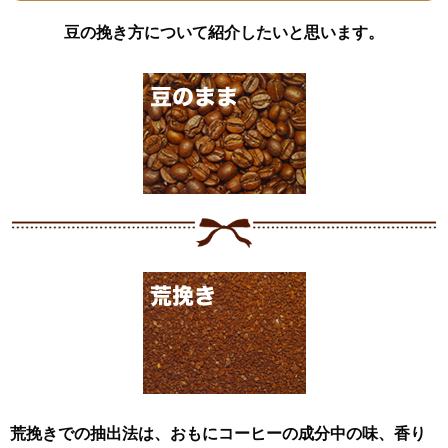
豆の挽き方について紹介したいと思います。
荒挽きでの抽出法は、おもにコーヒーの成分中の味、香り