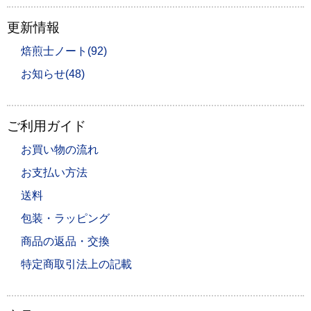
更新情報
焙煎士ノート(92)
お知らせ(48)
ご利用ガイド
お買い物の流れ
お支払い方法
送料
包装・ラッピング
商品の返品・交換
特定商取引法上の記載