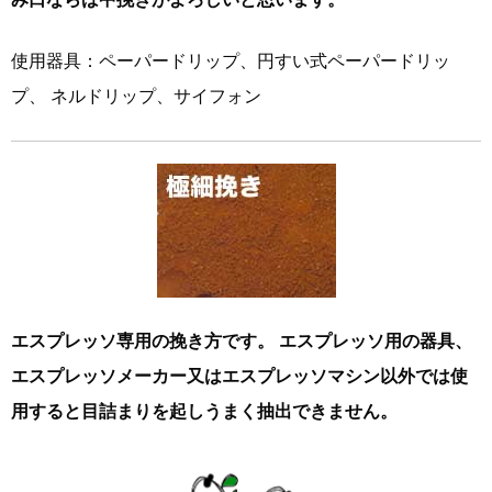
使用器具：ペーパードリップ、円すい式ペーパードリッ
プ、 ネルドリップ、サイフォン
エスプレッソ専用の挽き方です。 エスプレッソ用の器具、
エスプレッソメーカー又はエスプレッソマシン以外では使
用すると目詰まりを起しうまく抽出できません。