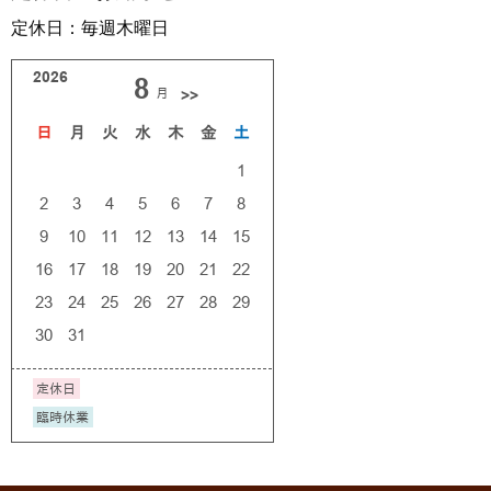
定休日：毎週木曜日