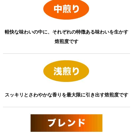
軽快な味わいの中に、それぞれの特徴ある味わいを生かす
焙煎度です
スッキリとさわやかな香りを最大限に引き出す焙煎度です