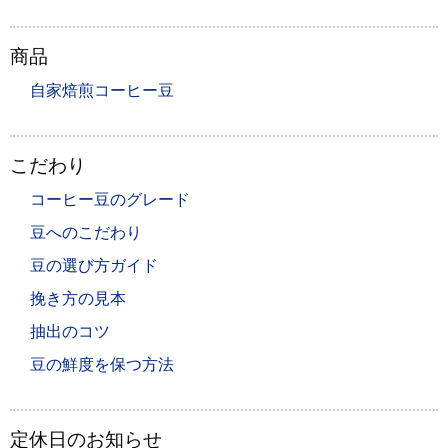
商品
自家焙煎コーヒー豆
こだわり
コーヒー豆のグレード
豆へのこだわり
豆の選び方ガイド
挽き方の見本
抽出のコツ
豆の鮮度を保つ方法
定休日のお知らせ