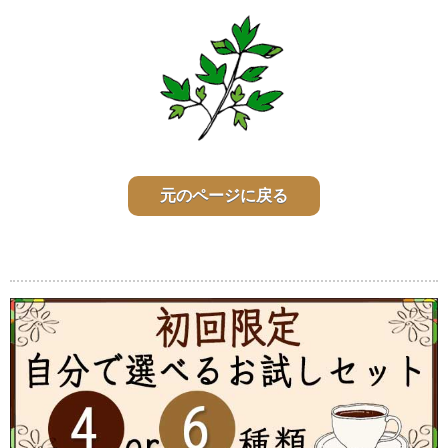
元のページに戻る