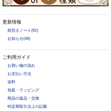
更新情報
焙煎士ノート(92)
お知らせ(48)
ご利用ガイド
お買い物の流れ
お支払い方法
送料
包装・ラッピング
商品の返品・交換
特定商取引法上の記載