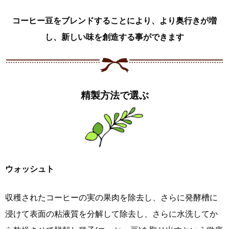
コーヒー豆をブレンドすることにより、より奥行きが増
し、新しい味を創造する事ができます
精製方法で選ぶ
ウォッシュト
収穫されたコーヒーの実の果肉を除去し、さらに発酵槽に
浸けて表面の粘液質を分解して除去し、さらに水洗してか