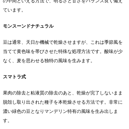
の中間といえる方法で、明るさと甘さをバランス良く備え
ています。
モンスーンドナチュラル
豆は通常、天日か機械で乾燥させますが、これは季節風を
当てて黄色味を帯びさせた特殊な処理方法です。酸味が少
なく、麦を思わせる独特の風味を生みます。
スマトラ式
果肉の除去と粘液質の除去のあと、乾燥が完了しないまま
脱殻し取り出された種子を本乾燥させる方法です。非常に
濃い緑色の豆となりマンデリン特有の風味を生み出しま
す。