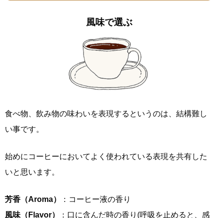
風味で選ぶ
食べ物、飲み物の味わいを表現するというのは、結構難し
い事です。
始めにコーヒーにおいてよく使われている表現を共有した
いと思います。
芳香（Aroma）
：コーヒー液の香り
風味（Flavor）
：口に含んだ時の香り(呼吸を止めると、感