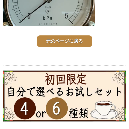
元のページに戻る