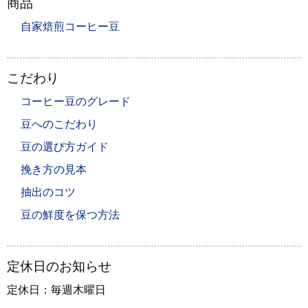
商品
自家焙煎コーヒー豆
こだわり
コーヒー豆のグレード
豆へのこだわり
豆の選び方ガイド
挽き方の見本
抽出のコツ
豆の鮮度を保つ方法
定休日のお知らせ
定休日：毎週木曜日