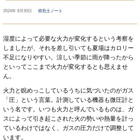
2024年
8月30日
焙煎士ノート
湿度によって必要な火力が変化するという考察を
しましたが、それを差し引いても夏場はカロリー
不足になりやすい。涼しい季節に雨が降ったから
といってここまで火力が変化するとも思えませ
ん。
火力と睨めっこしているうちに気づいたのがガス
「圧」という言葉。計測している機器も微圧計と
いう名です。いつも火力と呼んでいるものは、ガ
スによって引き起こされた火の勢いや熱量を計っ
ているわけではなく、ガスの圧力だけで調整して
います。