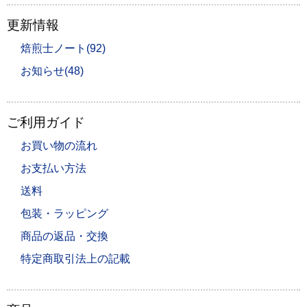
更新情報
焙煎士ノート(92)
お知らせ(48)
ご利用ガイド
お買い物の流れ
お支払い方法
送料
包装・ラッピング
商品の返品・交換
特定商取引法上の記載