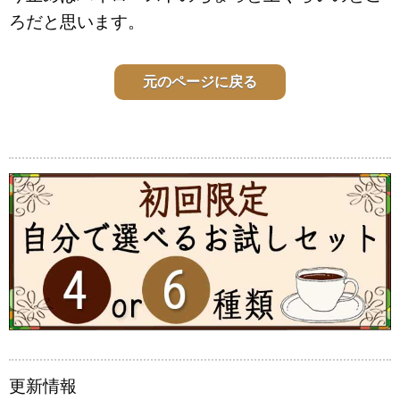
ろだと思います。
元のページに戻る
更新情報