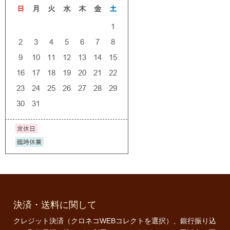
決済・送料に関して
クレジット決済（クロネコWEBコレクトを選択）、銀行振り込