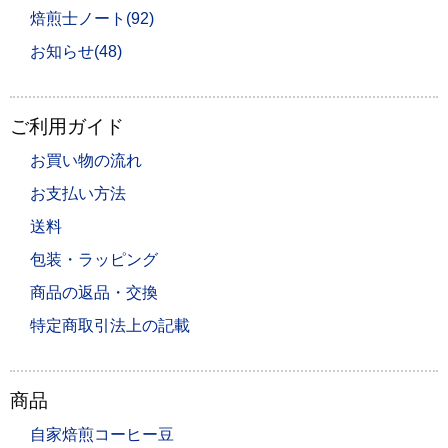
焙煎士ノート(92)
お知らせ(48)
ご利用ガイド
お買い物の流れ
お支払い方法
送料
包装・ラッピング
商品の返品・交換
特定商取引法上の記載
商品
自家焙煎コーヒー豆