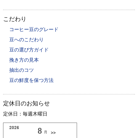
こだわり
コーヒー豆のグレード
豆へのこだわり
豆の選び方ガイド
挽き方の見本
抽出のコツ
豆の鮮度を保つ方法
定休日のお知らせ
定休日：毎週木曜日