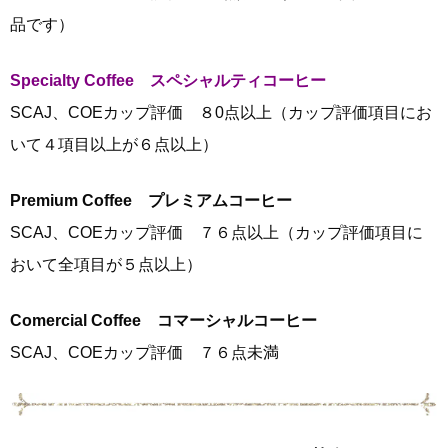
品です）
Specialty Coffee スペシャルティコーヒー
SCAJ、COEカップ評価 ８0点以上（カップ評価項目にお
いて４項目以上が６点以上）
Premium Coffee プレミアムコーヒー
SCAJ、COEカップ評価 ７６点以上（カップ評価項目に
おいて全項目が５点以上）
Comercial Coffee コマーシャルコーヒー
SCAJ、COEカップ評価 ７６点未満