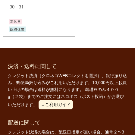
決済・送料に関して
クレジット決済（クロネコWEBコレクトを選択）、銀行振り込
み、郵便局振り込みがご利用いただけます。10,000円以上お買
い上げの場合は送料が無料になります。 珈琲豆のみ４００
g（２袋）までのご注文にはネコポス（ポスト投函）がお選び
いただけます。
→ご利用ガイド
配送に関して
クレジット決済の場合は、配送日指定が無い場合、通常２〜3