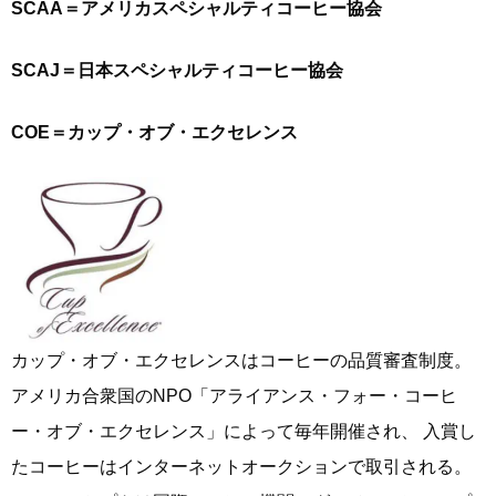
SCAA＝アメリカスペシャルティコーヒー協会
SCAJ＝日本スペシャルティコーヒー協会
COE＝カップ・オブ・エクセレンス
カップ・オブ・エクセレンスはコーヒーの品質審査制度。
アメリカ合衆国のNPO「アライアンス・フォー・コーヒ
ー・オブ・エクセレンス」によって毎年開催され、 入賞し
たコーヒーはインターネットオークションで取引される。