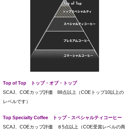
Top of Top トップ・オブ・トップ
SCAJ、COEカップ評価 88点以上（COEトップ10以上の
レベルです）
Top Specialty Coffee トップ・スペシャルティコーヒー
SCAJ、COEカップ評価 ８5点以上（COE受賞レベルの商