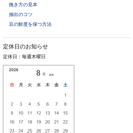
挽き方の見本
抽出のコツ
豆の鮮度を保つ方法
定休日のお知らせ
定休日：毎週木曜日