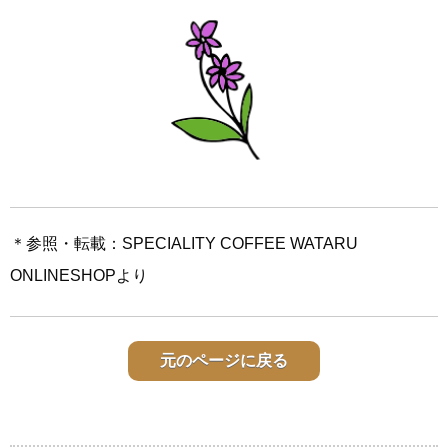
＊参照・転載：SPECIALITY COFFEE WATARU
ONLINESHOPより
元のページに戻る