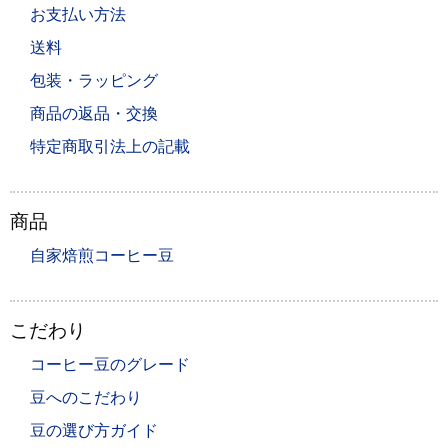
お支払い方法
送料
包装・ラッピング
商品の返品・交換
特定商取引法上の記載
商品
自家焙煎コーヒー豆
こだわり
コーヒー豆のグレード
豆へのこだわり
豆の選び方ガイド