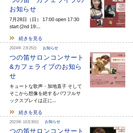
お知らせ
7月28日（日） 17:00 open 17:30
start (2nd 19:...
続きを見る
2024年
2月25日
お知らせ
つの笛サロンコンサート
&カフェライブのお知ら
せ
キュートな歌声・加地直子 そして
そこから想像を絶するパワフルサ
ックスプレイは正に...
続きを見る
2023年
10月30日
お知らせ
つの笛サロンコンサート