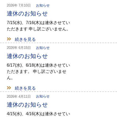
2026年
7月10日
お知らせ
連休のお知らせ
7/15(水)、7/16(木)は連休させてい
ただきます 申し訳ございません。
続きを見る
2026年
6月15日
お知らせ
連休のお知らせ
6/17(水)、6/18(木)は連休させてい
ただきます。 申し訳ございませ
ん。
続きを見る
2026年
4月11日
お知らせ
連休のお知らせ
4/15(水)、4/16(木)は連休させてい