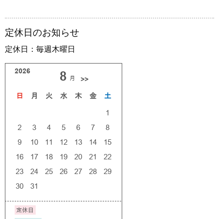
定休日のお知らせ
定休日：毎週木曜日