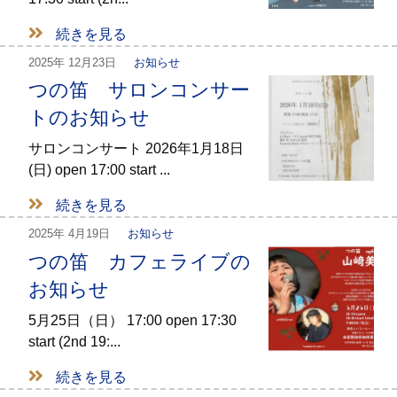
続きを見る
2025年
12月23日
お知らせ
つの笛 サロンコンサー
トのお知らせ
サロンコンサート 2026年1月18日
(日) open 17:00 start ...
続きを見る
2025年
4月19日
お知らせ
つの笛 カフェライブの
お知らせ
5月25日（日） 17:00 open 17:30
start (2nd 19:...
続きを見る