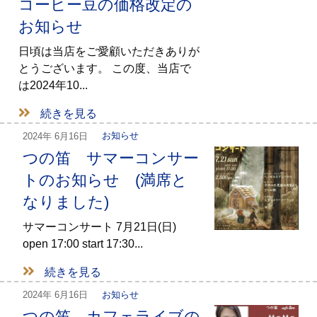
コーヒー豆の価格改定の
お知らせ
日頃は当店をご愛顧いただきありが
とうございます。 この度、当店で
は2024年10...
続きを見る
2024年
6月16日
お知らせ
つの笛 サマーコンサー
トのお知らせ (満席と
なりました)
サマーコンサート 7月21日(日)
open 17:00 start 17:30...
続きを見る
2024年
6月16日
お知らせ
つの笛 カフェライブの