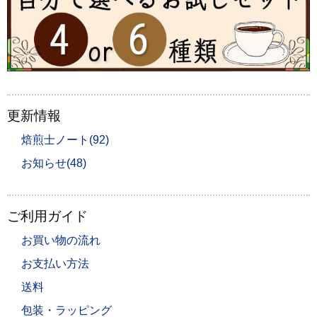
更新情報
焙煎士ノート(92)
お知らせ(48)
ご利用ガイド
お買い物の流れ
お支払い方法
送料
包装・ラッピング