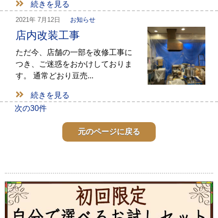
続きを見る
2021年
7月12日
お知らせ
店内改装工事
ただ今、店舗の一部を改修工事に
つき、ご迷惑をおかけしておりま
す。 通常どおり豆売...
続きを見る
次の30件
元のページに戻る