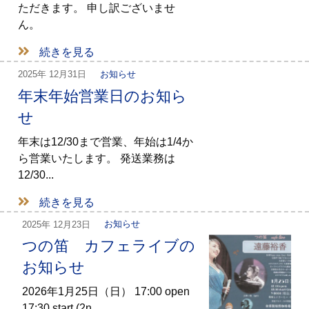
ただきます。 申し訳ございませ
ん。
続きを見る
2025年
12月31日
お知らせ
年末年始営業日のお知ら
せ
年末は12/30まで営業、年始は1/4か
ら営業いたします。 発送業務は
12/30...
続きを見る
2025年
12月23日
お知らせ
つの笛 カフェライブの
お知らせ
2026年1月25日（日） 17:00 open
17:30 start (2n...