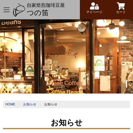
自家焙煎珈琲豆屋
つの笛
マイページ
カート
HOME
お知らせ
お知らせ
お知らせ