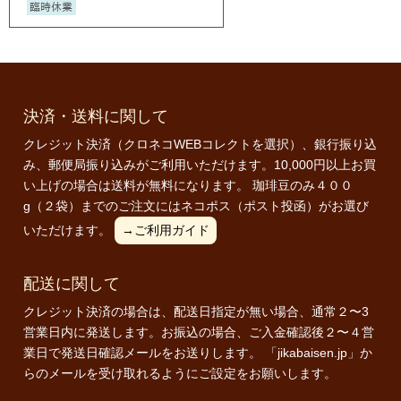
決済・送料に関して
クレジット決済（クロネコWEBコレクトを選択）、銀行振り込
み、郵便局振り込みがご利用いただけます。10,000円以上お買
い上げの場合は送料が無料になります。 珈琲豆のみ４００
g（２袋）までのご注文にはネコポス（ポスト投函）がお選び
いただけます。
→ご利用ガイド
配送に関して
クレジット決済の場合は、配送日指定が無い場合、通常２〜3
営業日内に発送します。お振込の場合、ご入金確認後２〜４営
業日で発送日確認メールをお送りします。 「jikabaisen.jp」か
らのメールを受け取れるようにご設定をお願いします。