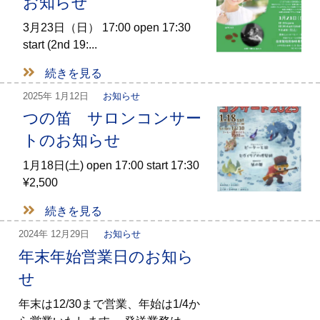
お知らせ
3月23日（日） 17:00 open 17:30
start (2nd 19:...
続きを見る
2025年
1月12日
お知らせ
つの笛 サロンコンサー
トのお知らせ
1月18日(土) open 17:00 start 17:30
¥2,500
続きを見る
2024年
12月29日
お知らせ
年末年始営業日のお知ら
せ
年末は12/30まで営業、年始は1/4か