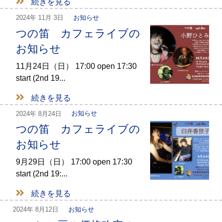
続きを見る
2024年
11月 3日
お知らせ
つの笛 カフェライブの
お知らせ
11月24日（日） 17:00 open 17:30
start (2nd 19...
続きを見る
2024年
8月24日
お知らせ
つの笛 カフェライブの
お知らせ
9月29日（日） 17:00 open 17:30
start (2nd 19:...
続きを見る
2024年
8月12日
お知らせ