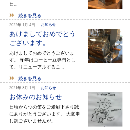
日...
続きを見る
2022年
1月 4日
お知らせ
あけましておめでとう
ございます。
あけましておめでとうございま
す。 昨年はコーヒー豆専門とし
て、リニューアルするこ...
続きを見る
2021年
8月 1日
お知らせ
お休みのお知らせ
日頃からつの笛をご愛顧下さり誠
にありがとうございます。 大変申
し訳ございませんが...