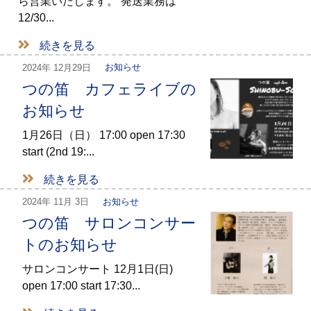
ら営業いたします。 発送業務は
12/30...
続きを見る
2024年
12月29日
お知らせ
つの笛 カフェライブの
お知らせ
1月26日（日） 17:00 open 17:30
start (2nd 19:...
続きを見る
2024年
11月 3日
お知らせ
つの笛 サロンコンサー
トのお知らせ
サロンコンサート 12月1日(日)
open 17:00 start 17:30...