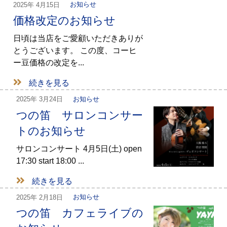
2025年
4月15日
お知らせ
価格改定のお知らせ
日頃は当店をご愛顧いただきありが
とうございます。 この度、コーヒ
ー豆価格の改定を...
続きを見る
2025年
3月24日
お知らせ
つの笛 サロンコンサー
トのお知らせ
サロンコンサート 4月5日(土) open
17:30 start 18:00 ...
続きを見る
2025年
2月18日
お知らせ
つの笛 カフェライブの