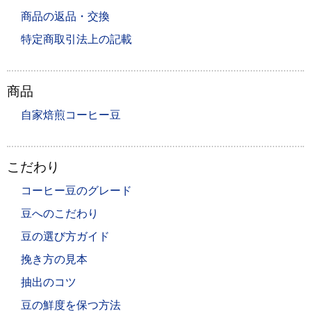
商品の返品・交換
特定商取引法上の記載
商品
自家焙煎コーヒー豆
こだわり
コーヒー豆のグレード
豆へのこだわり
豆の選び方ガイド
挽き方の見本
抽出のコツ
豆の鮮度を保つ方法