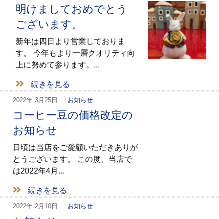
明けましておめでとう
ございます。
新年は四日より営業しておりま
す。 今年もより一層クオリティ向
上に努めて参ります。...
続きを見る
2022年
3月25日
お知らせ
コーヒー豆の価格改定の
お知らせ
日頃は当店をご愛顧いただきありが
とうございます。 この度、当店で
は2022年4月...
続きを見る
2022年
2月10日
お知らせ