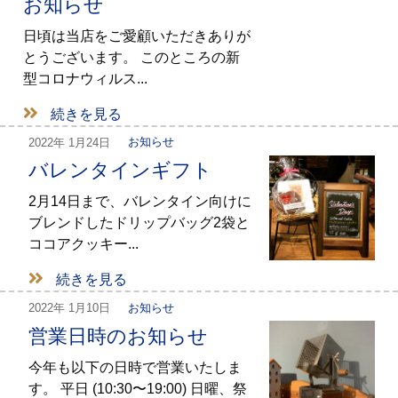
お知らせ
日頃は当店をご愛顧いただきありが
とうございます。 このところの新
型コロナウィルス...
続きを見る
2022年
1月24日
お知らせ
バレンタインギフト
2月14日まで、バレンタイン向けに
ブレンドしたドリップバッグ2袋と
ココアクッキー...
続きを見る
2022年
1月10日
お知らせ
営業日時のお知らせ
今年も以下の日時で営業いたしま
す。 平日 (10:30〜19:00) 日曜、祭