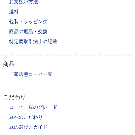
お支払い方法
送料
包装・ラッピング
商品の返品・交換
特定商取引法上の記載
商品
自家焙煎コーヒー豆
こだわり
コーヒー豆のグレード
豆へのこだわり
豆の選び方ガイド