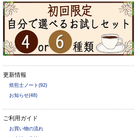
更新情報
焙煎士ノート(92)
お知らせ(48)
ご利用ガイド
お買い物の流れ