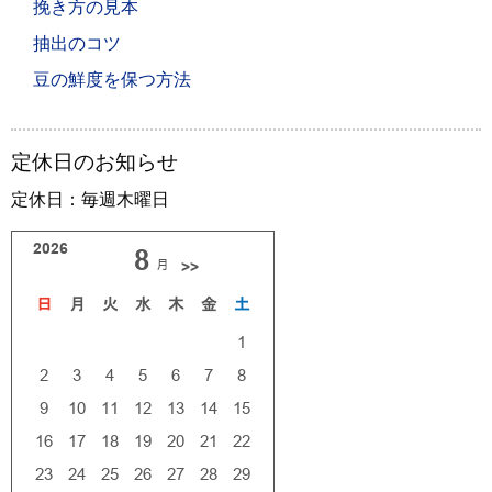
挽き方の見本
抽出のコツ
豆の鮮度を保つ方法
定休日のお知らせ
定休日：毎週木曜日