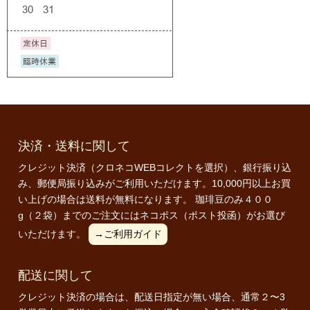
決済・送料に関して
クレジット決済（クロネコWEBコレクトを選択）、銀行振り込
み、郵便局振り込みがご利用いただけます。10,000円以上お買
い上げの場合は送料が無料になります。 珈琲豆のみ４００
g（２袋）までのご注文にはネコポス（ポスト投函）がお選び
いただけます。
→ご利用ガイド
配送に関して
クレジット決済の場合は、配送日指定が無い場合、通常２〜3