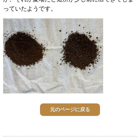
っていたようです。
元のページに戻る