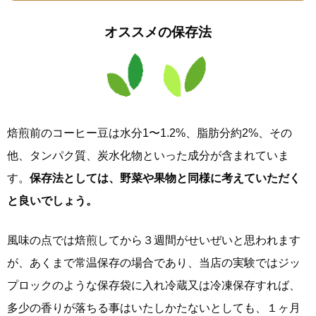
オススメの保存法
焙煎前のコーヒー豆は水分1〜1.2%、脂肪分約2%、その
他、タンパク質、炭水化物といった成分が含まれていま
す。
保存法としては、野菜や果物と同様に考えていただく
と良いでしょう。
風味の点では焙煎してから３週間がせいぜいと思われます
が、あくまで常温保存の場合であり、当店の実験ではジッ
プロックのような保存袋に入れ冷蔵又は冷凍保存すれば、
多少の香りが落ちる事はいたしかたないとしても、１ヶ月