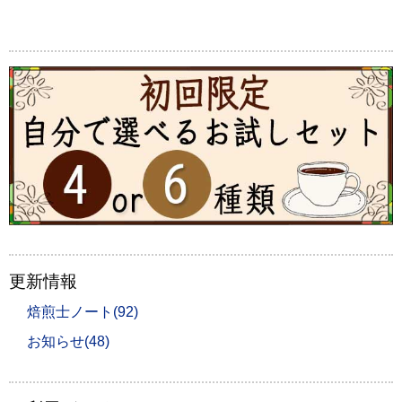
更新情報
焙煎士ノート(92)
お知らせ(48)