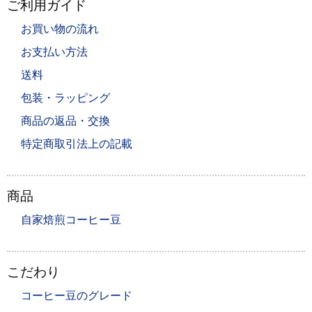
ご利用ガイド
お買い物の流れ
お支払い方法
送料
包装・ラッピング
商品の返品・交換
特定商取引法上の記載
商品
自家焙煎コーヒー豆
こだわり
コーヒー豆のグレード