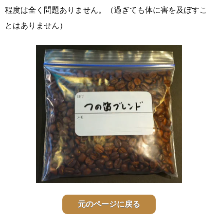
程度は全く問題ありません。（過ぎても体に害を及ぼすこ
とはありません）
元のページに戻る