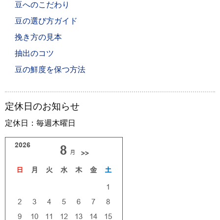
豆へのこだわり
豆の選び方ガイド
挽き方の見本
抽出のコツ
豆の鮮度を保つ方法
定休日のお知らせ
定休日：毎週木曜日