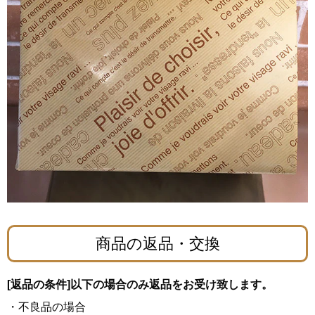
商品の返品・交換
[返品の条件]以下の場合のみ返品をお受け致します。
・不良品の場合