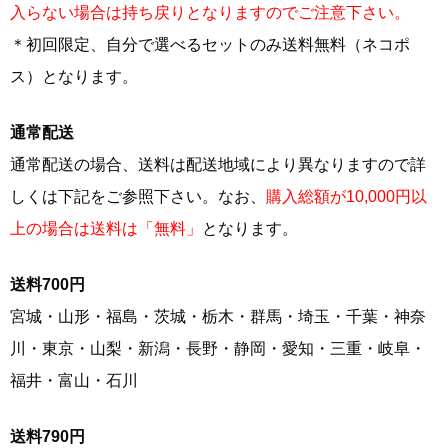
入らない場合は持ち戻りとなりますのでご注意下さい。
＊初回限定、自分で選べるセットのみ送料無料（ネコポ
ス）となります。
通常配送
通常配送の場合、送料は配送地域により異なりますので詳
しくは下記をご参照下さい。なお、
購入総額が10,000円以
上の場合は送料は「無料」
となります。
送料700円
宮城・山形・福島・茨城・栃木・群馬・埼玉・千葉・神奈
川・東京・山梨・新潟・長野・静岡・愛知・三重・岐阜・
福井・富山・石川
送料790円