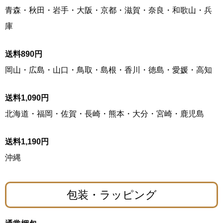
青森・秋田・岩手・大阪・京都・滋賀・奈良・和歌山・兵
庫
送料890円
岡山・広島・山口・鳥取・島根・香川・徳島・愛媛・高知
送料1,090円
北海道・福岡・佐賀・長崎・熊本・大分・宮崎・鹿児島
送料1,190円
沖縄
包装・ラッピング