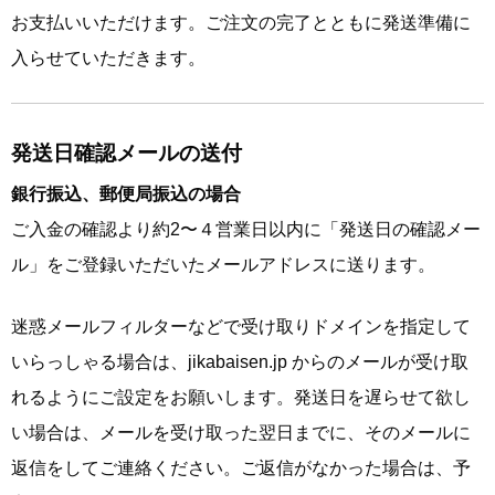
お支払いいただけます。ご注文の完了とともに発送準備に
入らせていただきます。
発送日確認メールの送付
銀行振込、郵便局振込の場合
ご入金の確認より約2〜４営業日以内に「発送日の確認メー
ル」をご登録いただいたメールアドレスに送ります。
迷惑メールフィルターなどで受け取りドメインを指定して
いらっしゃる場合は、jikabaisen.jp からのメールが受け取
れるようにご設定をお願いします。発送日を遅らせて欲し
い場合は、メールを受け取った翌日までに、そのメールに
返信をしてご連絡ください。ご返信がなかった場合は、予