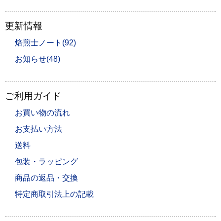
更新情報
焙煎士ノート(92)
お知らせ(48)
ご利用ガイド
お買い物の流れ
お支払い方法
送料
包装・ラッピング
商品の返品・交換
特定商取引法上の記載