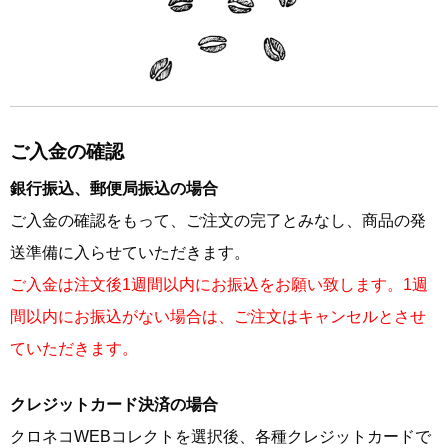
ご入金の確認
銀行振込、郵便局振込の場合
ご入金の確認をもって、ご注文の完了とみなし、商品の発
送準備に入らせていただきます。
ご入金は注文後1週間以内にお振込をお願い致します。1週
間以内にお振込がない場合は、ご注文はキャンセルとさせ
ていただきます。
クレジットカード決済の場合
クロネコWEBコレクトを選択後、各種クレジットカードで