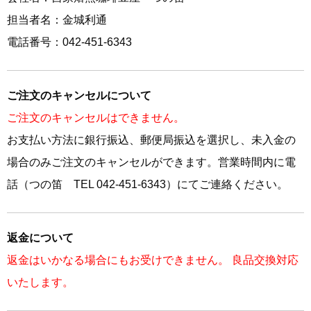
担当者名：金城利通
電話番号：042-451-6343
ご注文のキャンセルについて
ご注文のキャンセルはできません。
お支払い方法に銀行振込、郵便局振込を選択し、未入金の
場合のみご注文のキャンセルができます。営業時間内に電
話（つの笛 TEL 042-451-6343）にてご連絡ください。
返金について
返金はいかなる場合にもお受けできません。 良品交換対応
いたします。