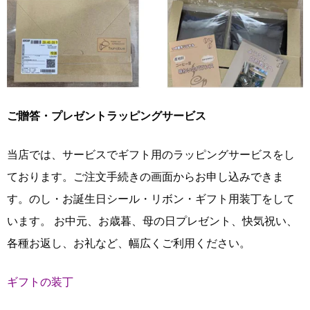
ご贈答・プレゼントラッピングサービス
当店では、サービスでギフト用のラッピングサービスをし
ております。ご注文手続きの画面からお申し込みできま
す。のし・お誕生日シール・リボン・ギフト用装丁をして
います。 お中元、お歳暮、母の日プレゼント、快気祝い、
各種お返し、お礼など、幅広くご利用ください。
ギフトの装丁