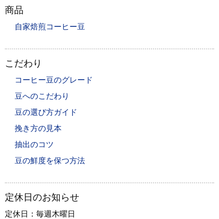
商品
自家焙煎コーヒー豆
こだわり
コーヒー豆のグレード
豆へのこだわり
豆の選び方ガイド
挽き方の見本
抽出のコツ
豆の鮮度を保つ方法
定休日のお知らせ
定休日：毎週木曜日