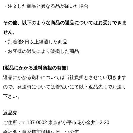
・注文した商品と異なる品が届いた場合
その他、以下のような商品の返品についてはお受けできま
せん。
・到着後8日以上経過した商品
・お客様の過失により破損した商品
[返品にかかる送料負担の有無]
返品にかかる送料については当社負担とさせてい頂きます
ので、発送時については着払いにて以下返品先までお送り
下さい。
返品先
ご住所：〒187-0002 東京都小平市花小金井1-2-20
会社名：自家焙煎珈琲豆屋 つの笛