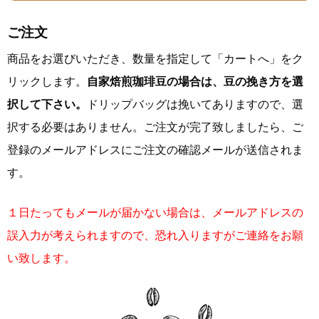
ご注文
商品をお選びいただき、数量を指定して「カートへ」をク
リックします。
自家焙煎珈琲豆の場合は、豆の挽き方を選
択して下さい。
ドリップバッグは挽いてありますので、選
択する必要はありません。ご注文が完了致しましたら、ご
登録のメールアドレスにご注文の確認メールが送信されま
す。
１日たってもメールが届かない場合は、メールアドレスの
誤入力が考えられますので、恐れ入りますがご連絡をお願
い致します。