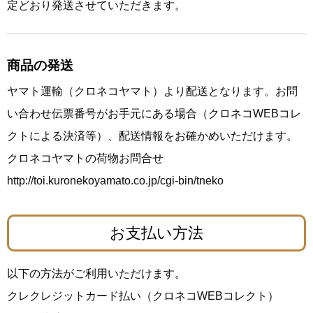
定どおり発送させていただきます。
商品の発送
ヤマト運輸（クロネコヤマト）より配送となります。お問
い合わせ伝票番号がお手元にある場合（クロネコWEBコレ
クトによる決済等）、
配送情報
をお確かめいただけます。
クロネコヤマトの荷物お問合せ
http://toi.kuronekoyamato.co.jp/cgi-bin/tneko
お支払い方法
以下の方法がご利用いただけます。
クレクレジットカード払い（クロネコWEBコレクト）