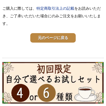
ご購入に際しては、
特定商取引法上の記載
をお読みいただ
き、ご了承いただいた場合にのみご注文をお願いいたしま
す。
元のページに戻る