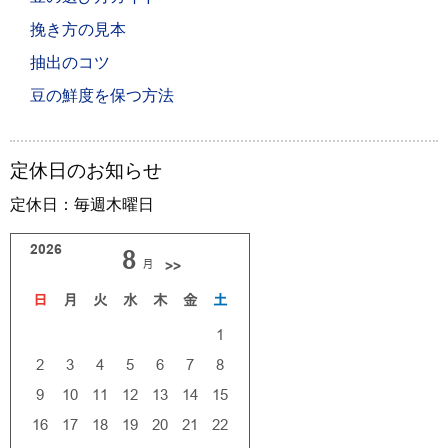
挽き方の見本
抽出のコツ
豆の鮮度を保つ方法
定休日のお知らせ
定休日：毎週木曜日