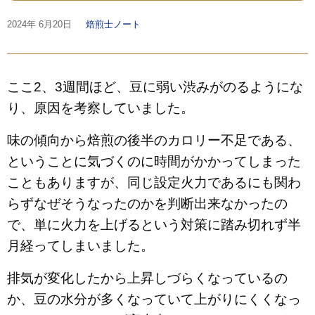
2024年
6月20日
焙煎士ノート
ここ2、3週間ほど、豆に弱い渋みがのるようにな
り、原因を考察していました。
味の傾向から焙煎の後半のカロリー不足である、
ということに気づくのに時間がかかってしまった
こともありますが、同じ設定火力であるにも関わ
らずなぜそうなったのかを判断出来なかったの
で、単に火力を上げるという対策に踏み切れず半
月経ってしまいました。
排気が変化したから上昇しづらくなっているの
か、豆の水分が多くなっていて上がりにくくなっ