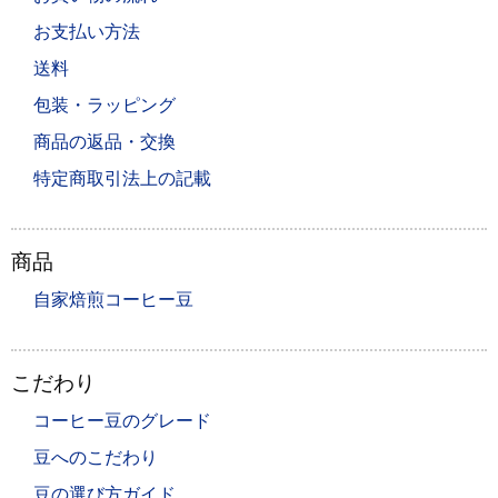
お支払い方法
送料
包装・ラッピング
商品の返品・交換
特定商取引法上の記載
商品
自家焙煎コーヒー豆
こだわり
コーヒー豆のグレード
豆へのこだわり
豆の選び方ガイド