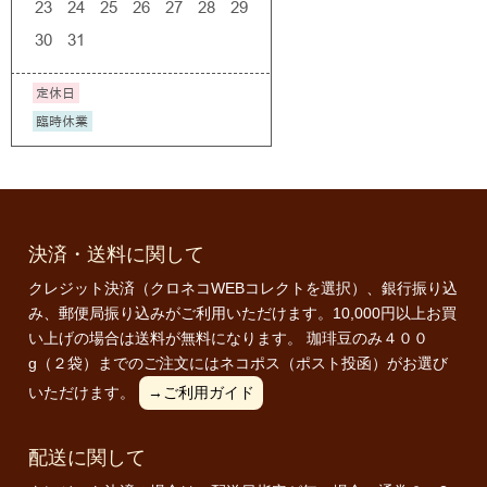
決済・送料に関して
クレジット決済（クロネコWEBコレクトを選択）、銀行振り込
み、郵便局振り込みがご利用いただけます。10,000円以上お買
い上げの場合は送料が無料になります。 珈琲豆のみ４００
g（２袋）までのご注文にはネコポス（ポスト投函）がお選び
いただけます。
→ご利用ガイド
配送に関して