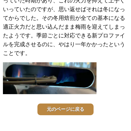
っていた時期があり、これの火力を抑えて上手く
いっていたのですが、思い返せばそれは冬になっ
てからでした。その冬用焙煎が全ての基本になる
適正火力だと思い込んだまま梅雨を迎えてしまっ
たようです。季節ごとに対応できる新プロファイ
ルを完成させるのに、やはり一年かかったという
ことです。
元のページに戻る