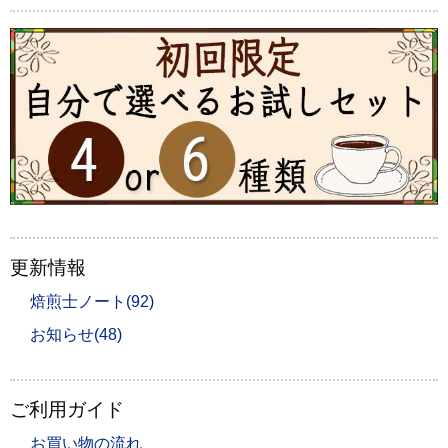
更新情報
焙煎士ノート(92)
お知らせ(48)
ご利用ガイド
お買い物の流れ