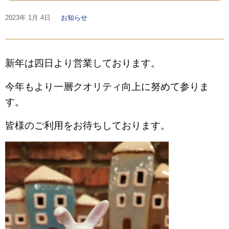
2023年
1月 4日
お知らせ
新年は四日より営業しております。
今年もより一層クオリティ向上に努めて参りま
す。
皆様のご利用をお待ちしております。