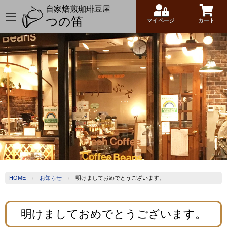
自家焙煎珈琲豆屋
つの笛
マイページ
カート
HOME
お知らせ
明けましておめでとうございます。
明けましておめでとうございます。