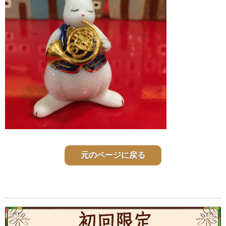
元のページに戻る