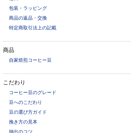
包装・ラッピング
商品の返品・交換
特定商取引法上の記載
商品
自家焙煎コーヒー豆
こだわり
コーヒー豆のグレード
豆へのこだわり
豆の選び方ガイド
挽き方の見本
抽出のコツ