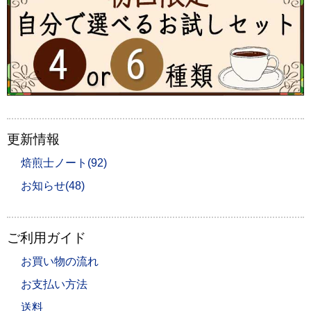
更新情報
焙煎士ノート(92)
お知らせ(48)
ご利用ガイド
お買い物の流れ
お支払い方法
送料