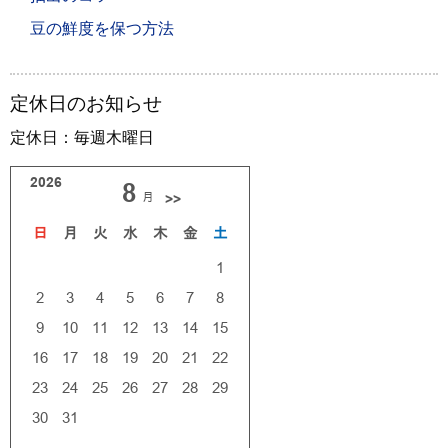
豆の鮮度を保つ方法
定休日のお知らせ
定休日：毎週木曜日