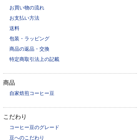
お買い物の流れ
お支払い方法
送料
包装・ラッピング
商品の返品・交換
特定商取引法上の記載
商品
自家焙煎コーヒー豆
こだわり
コーヒー豆のグレード
豆へのこだわり