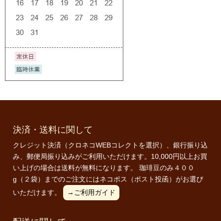
決済・送料に関して
クレジット決済（クロネコWEBコレクトを選択）、銀行振り込
み、郵便局振り込みがご利用いただけます。10,000円以上お買
い上げの場合は送料が無料になります。 珈琲豆のみ４００
g（２袋）までのご注文にはネコポス（ポスト投函）がお選び
いただけます。
→ご利用ガイド