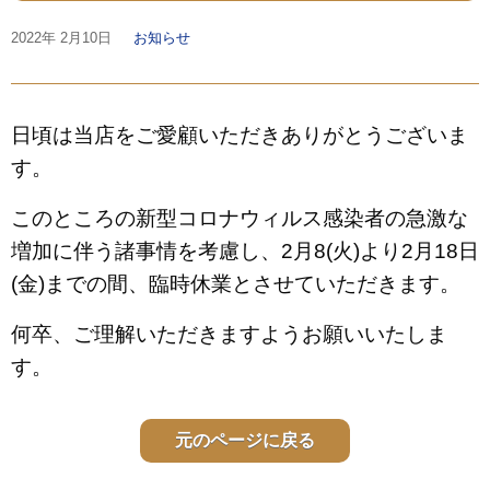
2022年
2月10日
お知らせ
日頃は当店をご愛顧いただきありがとうございま
す。
このところの新型コロナウィルス感染者の急激な
増加に伴う諸事情を考慮し、2月8(火)より2月18日
(金)までの間、臨時休業とさせていただきます。
何卒、ご理解いただきますようお願いいたしま
す。
元のページに戻る