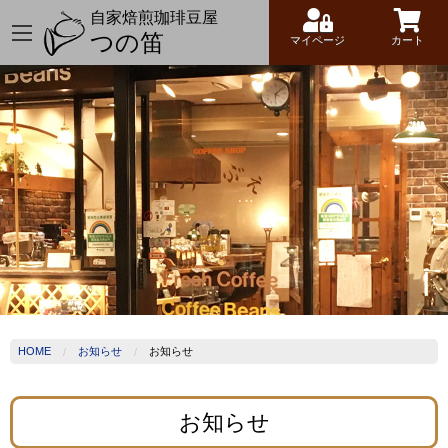
自家焙煎珈琲豆屋
つの笛
マイページ
カート
HOME
お知らせ
お知らせ
お知らせ