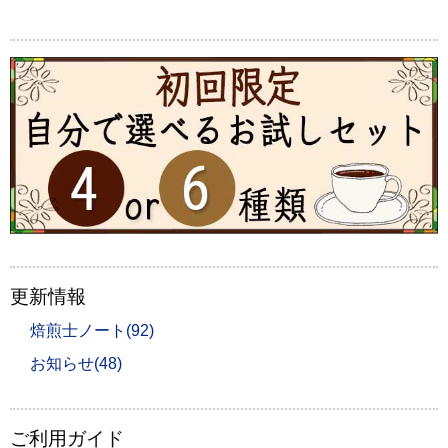
更新情報
焙煎士ノート(92)
お知らせ(48)
ご利用ガイド