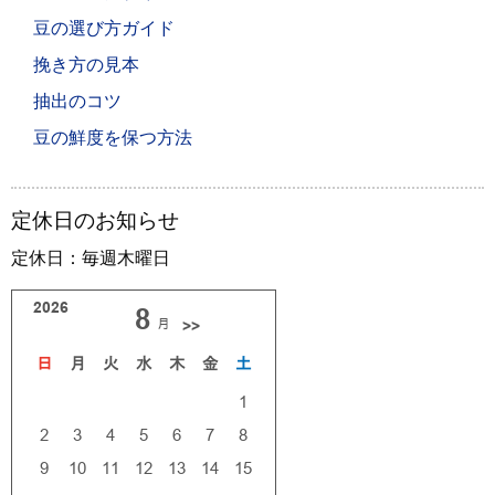
豆の選び方ガイド
挽き方の見本
抽出のコツ
豆の鮮度を保つ方法
定休日のお知らせ
定休日：毎週木曜日