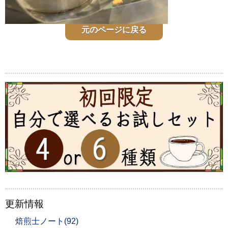
元のページに戻る
更新情報
焙煎士ノート(92)