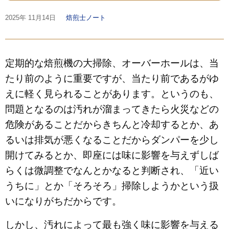
2025年
11月14日
焙煎士ノート
定期的な焙煎機の大掃除、オーバーホールは、当
たり前のように重要ですが、当たり前であるがゆ
えに軽く見られることがあります。というのも、
問題となるのは汚れが溜まってきたら火災などの
危険があることだからきちんと冷却するとか、あ
るいは排気が悪くなることだからダンパーを少し
開けてみるとか、即座には味に影響を与えずしば
らくは微調整でなんとかなると判断され、「近い
うちに」とか「そろそろ」掃除しようかという扱
いになりがちだからです。
しかし、汚れによって最も強く味に影響を与える