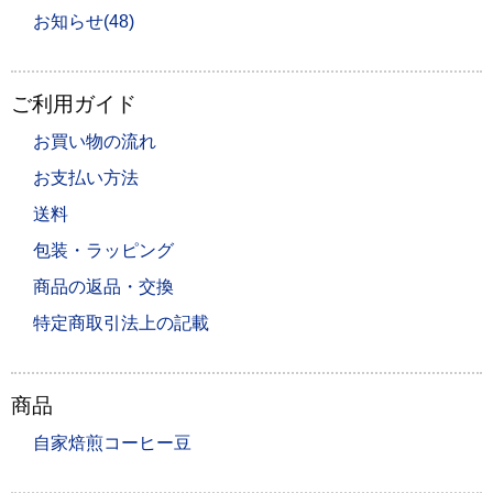
お知らせ(48)
ご利用ガイド
お買い物の流れ
お支払い方法
送料
包装・ラッピング
商品の返品・交換
特定商取引法上の記載
商品
自家焙煎コーヒー豆