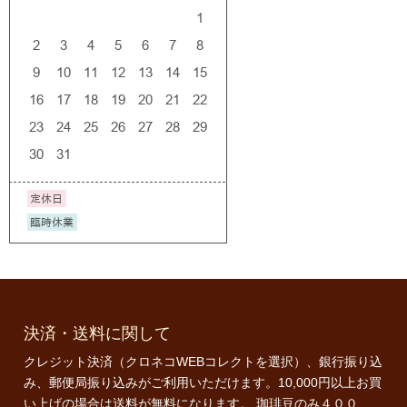
決済・送料に関して
クレジット決済（クロネコWEBコレクトを選択）、銀行振り込
み、郵便局振り込みがご利用いただけます。10,000円以上お買
い上げの場合は送料が無料になります。 珈琲豆のみ４００