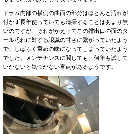
ドラム内部の横側の曲面の部分はほとんど汚れが
付かず長年使っていても清掃することはあまり無
いのですが、それがかえってこの排出口の面のタ
ール汚れに対する認識の甘さに繋がっていたよう
で、しばらく重めの味になってしまっていたよう
でした。メンテナンスに関しても、何年も試して
いかないと気づかない盲点があるようです。