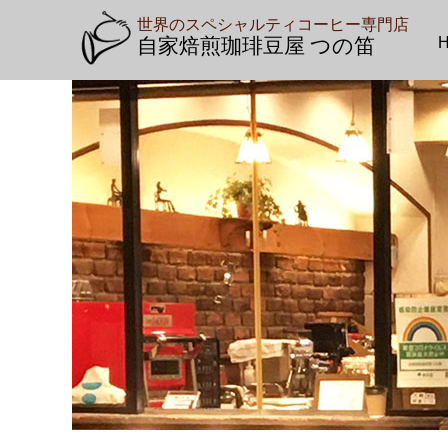
世界のスペシャルティコーヒー専門店
自家焙煎珈琲豆屋 つの笛