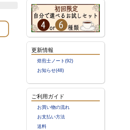
更新情報
焙煎士ノート(92)
お知らせ(48)
ご利用ガイド
お買い物の流れ
お支払い方法
送料