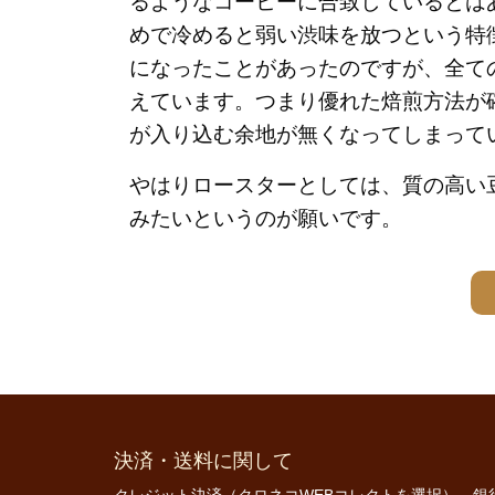
るようなコーヒーに合致しているとは
めで冷めると弱い渋味を放つという特
になったことがあったのですが、全て
えています。つまり優れた焙煎方法が
が入り込む余地が無くなってしまって
やはりロースターとしては、質の高い
みたいというのが願いです。
決済・送料に関して