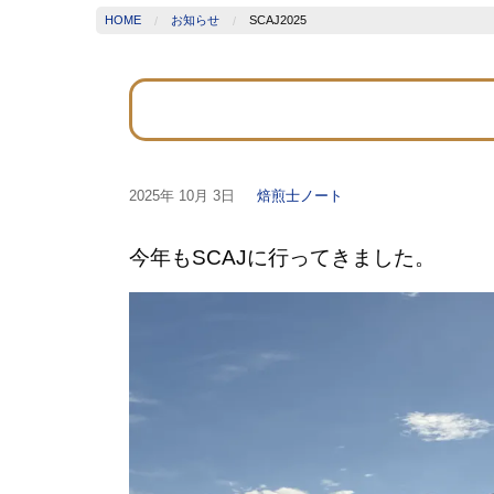
HOME
お知らせ
SCAJ2025
2025年
10月 3日
焙煎士ノート
今年もSCAJに行ってきました。