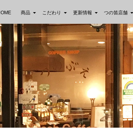
HOME
商品
こだわり
更新情報
つの笛店舗