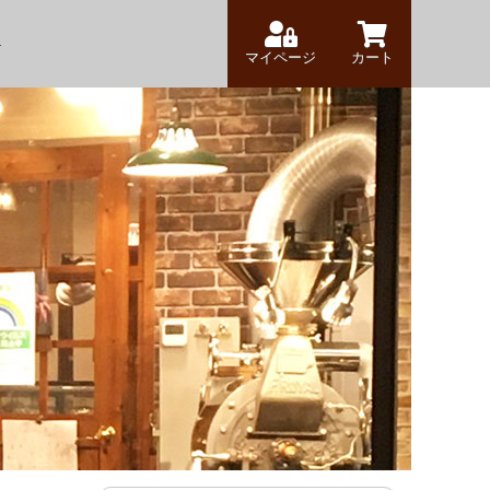
マイページ
カート