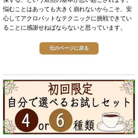
悩むことはあっても大きく崩れないからこそ、安
心してアクロバットなテクニックに挑戦できてい
ることに感謝せねばならないと思っています。
元のページに戻る