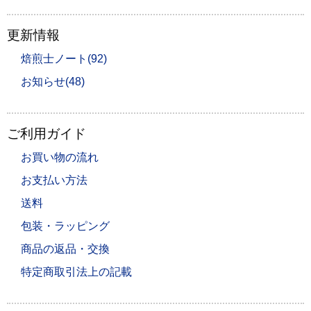
更新情報
焙煎士ノート(92)
お知らせ(48)
ご利用ガイド
お買い物の流れ
お支払い方法
送料
包装・ラッピング
商品の返品・交換
特定商取引法上の記載