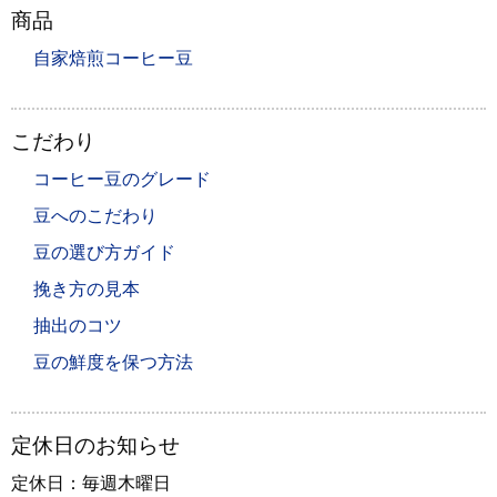
商品
自家焙煎コーヒー豆
こだわり
コーヒー豆のグレード
豆へのこだわり
豆の選び方ガイド
挽き方の見本
抽出のコツ
豆の鮮度を保つ方法
定休日のお知らせ
定休日：毎週木曜日