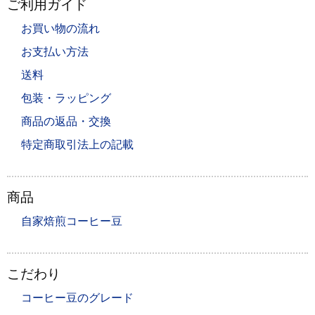
ご利用ガイド
お買い物の流れ
お支払い方法
送料
包装・ラッピング
商品の返品・交換
特定商取引法上の記載
商品
自家焙煎コーヒー豆
こだわり
コーヒー豆のグレード