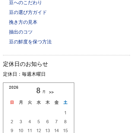
豆へのこだわり
豆の選び方ガイド
挽き方の見本
抽出のコツ
豆の鮮度を保つ方法
定休日のお知らせ
定休日：毎週木曜日