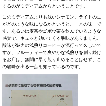
くるのがミディアムからということです。
このミディアムよりも浅いシナモン、ライトの豆
がどのような味になるかというと、「木の味」で
す。あるいは麦茶やゴボウ茶を飲んでいるような
感覚で、キュッと効いてくる酸味がありません。
酸味が魅力の浅煎りコーヒーが流行って久しいで
すが、フルーティーで爽やかな浅煎りを創り続け
るお店は、無闇に早く煎り止めることはせず、こ
の酸味が出る一点を知っているのです。