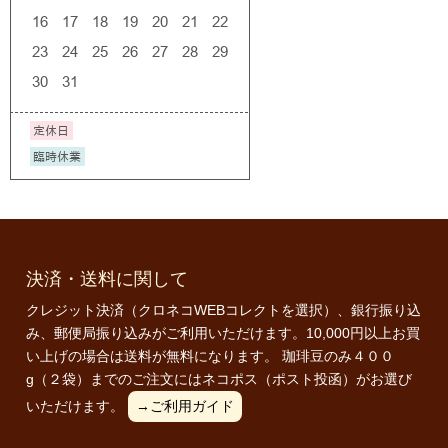
決済・送料に関して
クレジット決済（クロネコWEBコレクトを選択）、銀行振り込
み、郵便局振り込みがご利用いただけます。10,000円以上お買
い上げの場合は送料が無料になります。 珈琲豆のみ４００
g（２袋）までのご注文にはネコポス（ポスト投函）がお選び
いただけます。
→ご利用ガイド