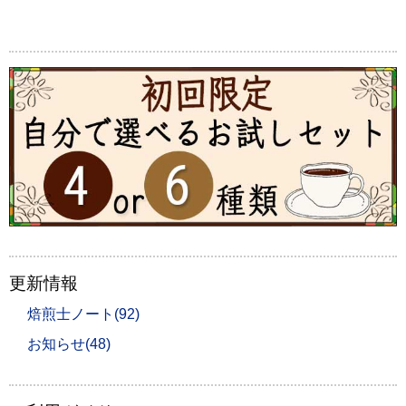
更新情報
焙煎士ノート(92)
お知らせ(48)