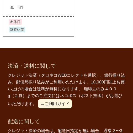
決済・送料に関して
クレジット決済（クロネコWEBコレクトを選択）、銀行振り込
み、郵便局振り込みがご利用いただけます。10,000円以上お買
い上げの場合は送料が無料になります。 珈琲豆のみ４００
g（２袋）までのご注文にはネコポス（ポスト投函）がお選び
いただけます。
→ご利用ガイド
配送に関して
クレジット決済の場合は、配送日指定が無い場合、通常２〜3