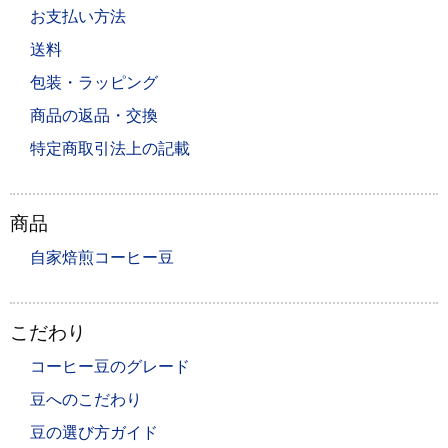
お支払い方法
送料
包装・ラッピング
商品の返品・交換
特定商取引法上の記載
商品
自家焙煎コーヒー豆
こだわり
コーヒー豆のグレード
豆へのこだわり
豆の選び方ガイド