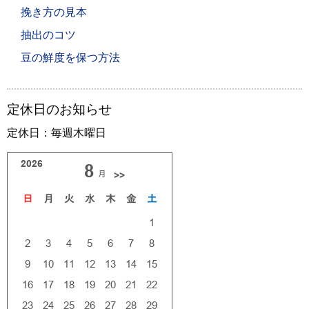
挽き方の見本
抽出のコツ
豆の鮮度を保つ方法
定休日のお知らせ
定休日：毎週木曜日