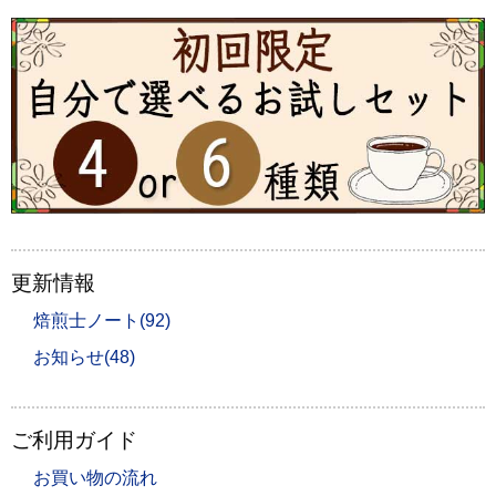
更新情報
焙煎士ノート(92)
お知らせ(48)
ご利用ガイド
お買い物の流れ