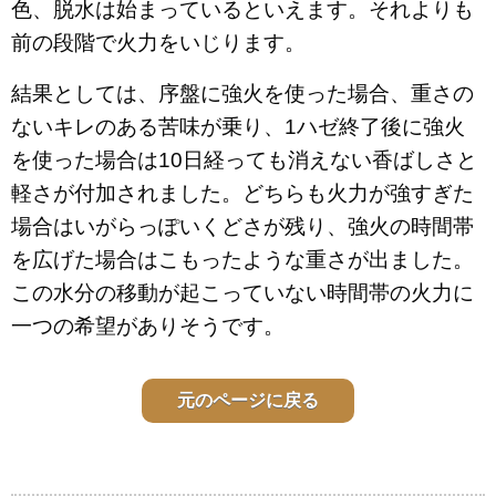
色、脱水は始まっているといえます。それよりも
前の段階で火力をいじります。
結果としては、序盤に強火を使った場合、重さの
ないキレのある苦味が乗り、1ハゼ終了後に強火
を使った場合は10日経っても消えない香ばしさと
軽さが付加されました。どちらも火力が強すぎた
場合はいがらっぽいくどさが残り、強火の時間帯
を広げた場合はこもったような重さが出ました。
この水分の移動が起こっていない時間帯の火力に
一つの希望がありそうです。
元のページに戻る