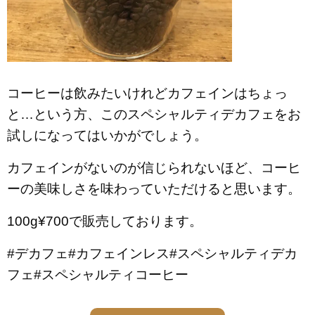
コーヒーは飲みたいけれどカフェインはちょっ
と…という方、このスペシャルティデカフェをお
試しになってはいかがでしょう。
カフェインがないのが信じられないほど、コーヒ
ーの美味しさを味わっていただけると思います。
100g¥700で販売しております。
#デカフェ#カフェインレス#スペシャルティデカ
フェ#スペシャルティコーヒー