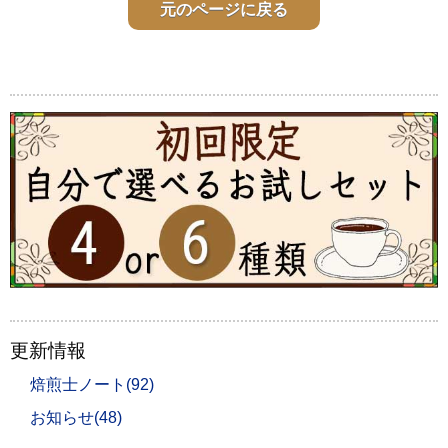
元のページに戻る
更新情報
焙煎士ノート(92)
お知らせ(48)