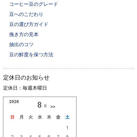
コーヒー豆のグレード
豆へのこだわり
豆の選び方ガイド
挽き方の見本
抽出のコツ
豆の鮮度を保つ方法
定休日のお知らせ
定休日：毎週木曜日