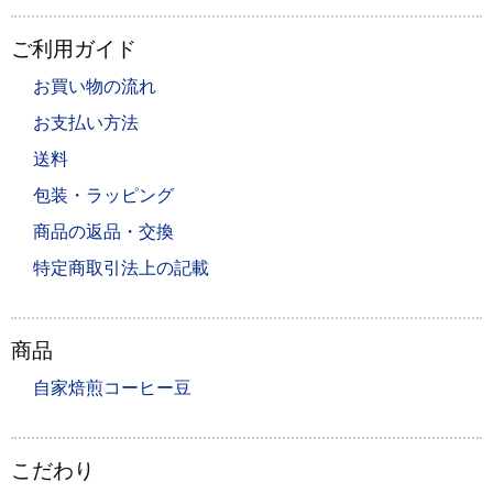
ご利用ガイド
お買い物の流れ
お支払い方法
送料
包装・ラッピング
商品の返品・交換
特定商取引法上の記載
商品
自家焙煎コーヒー豆
こだわり