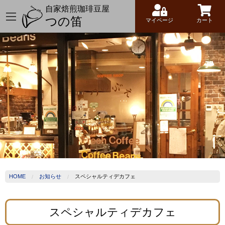
自家焙煎珈琲豆屋
つの笛
マイページ
カート
HOME
お知らせ
スペシャルティデカフェ
スペシャルティデカフェ