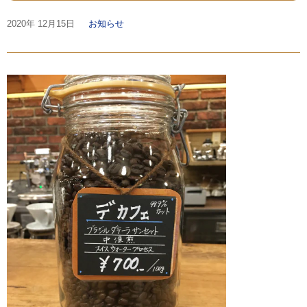
2020年
12月15日
お知らせ