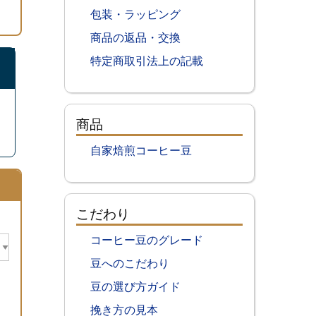
包装・ラッピング
商品の返品・交換
）
特定商取引法上の記載
商品
自家焙煎コーヒー豆
こだわり
コーヒー豆のグレード
豆へのこだわり
豆の選び方ガイド
挽き方の見本