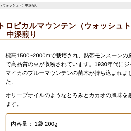
（ウォッシュト）中深煎り
トロピカルマウンテン（ウォッシュ
中深煎り
標高1500~2000mで栽培され、熱帯モンスーンの
で高品質の豆が収穫されています。1930年代にジ
マイカのブルーマウンテンの苗木が持ち込まれま
た。
オリーブオイルのようなとろみとカカオの風味を
ます。
内容量： 1袋 200g