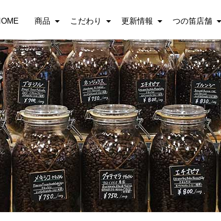
HOME
商品
こだわり
更新情報
つの笛店舗