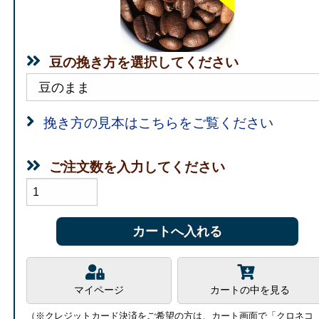
豆の挽き方を選択してください
挽き方の見本はこちらをご覧ください
ご注文数を入力してください
マイページ
カートの中を見る
（※クレジットカード決済をご希望の方は、カート画面で「クロネコ