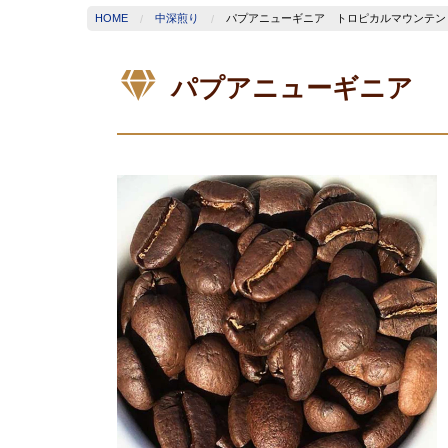
HOME
中深煎り
パプアニューギニア トロピカルマウンテン
パプアニューギニア 