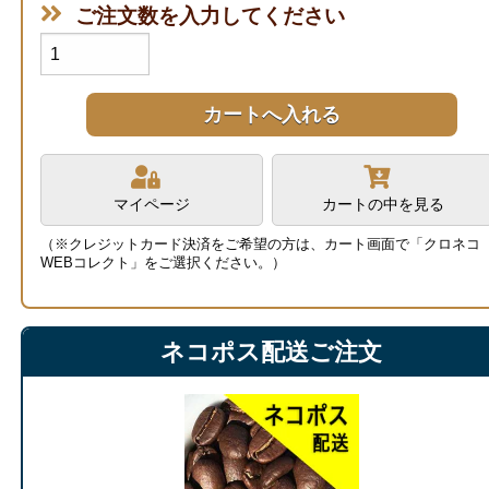
ご注文数を入力してください
マイページ
カートの中を見る
（※クレジットカード決済をご希望の方は、カート画面で「クロネコ
WEBコレクト」をご選択ください。）
ネコポス配送ご注文