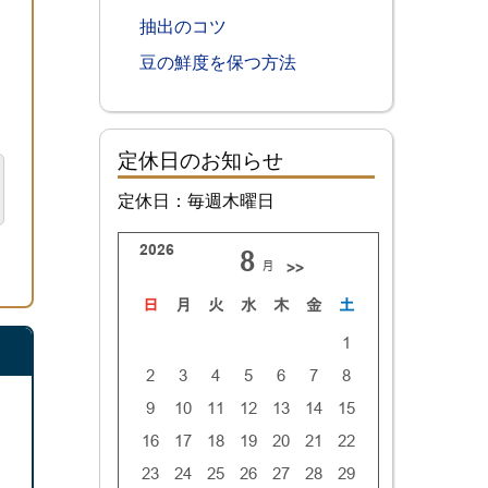
抽出のコツ
豆の鮮度を保つ方法
定休日のお知らせ
定休日：毎週木曜日