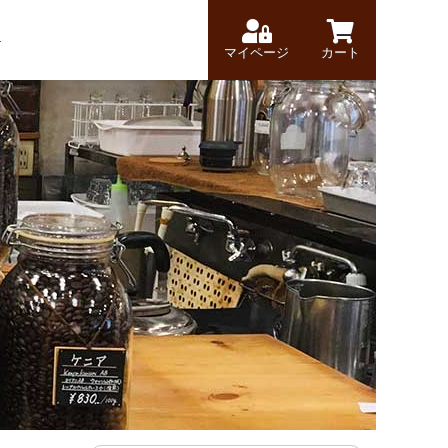
マイページ
カート