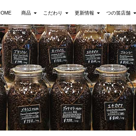
HOME
商品
こだわり
更新情報
つの笛店舗