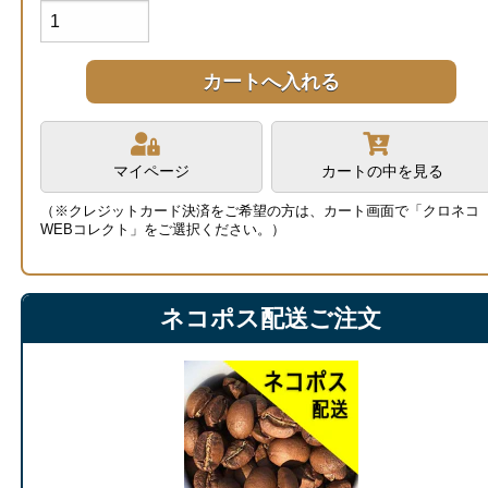
マイページ
カートの中を見る
（※クレジットカード決済をご希望の方は、カート画面で「クロネコ
WEBコレクト」をご選択ください。）
ネコポス配送ご注文