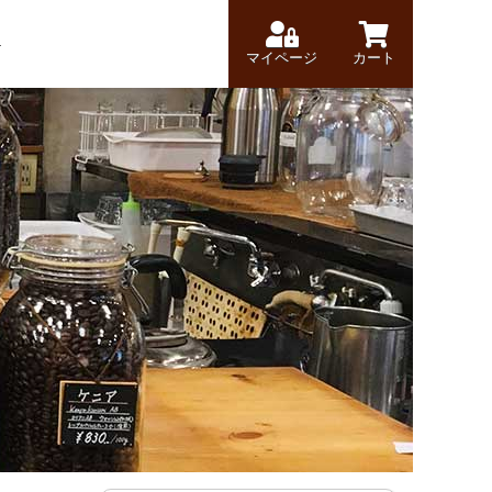
マイページ
カート