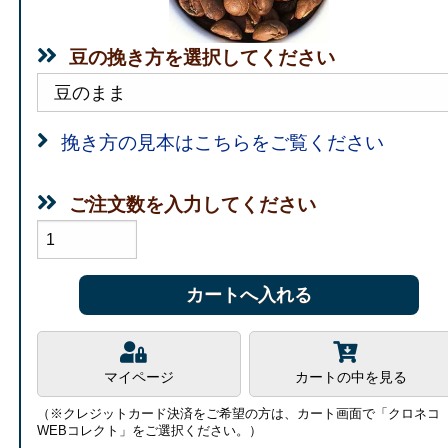
豆の挽き方を選択してください
挽き方の見本はこちらをご覧ください
ご注文数を入力してください
マイページ
カートの中を見る
（※クレジットカード決済をご希望の方は、カート画面で「クロネコ
WEBコレクト」をご選択ください。）