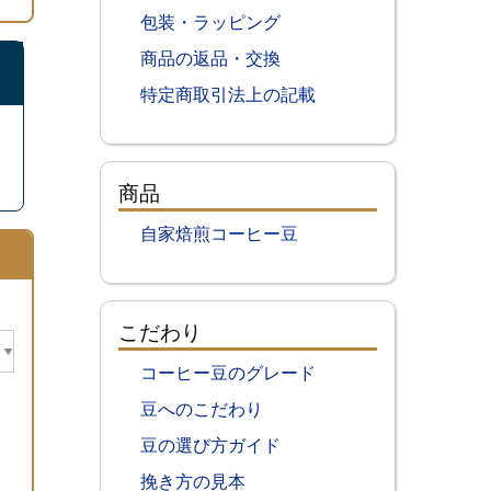
包装・ラッピング
商品の返品・交換
）
特定商取引法上の記載
商品
自家焙煎コーヒー豆
こだわり
コーヒー豆のグレード
豆へのこだわり
豆の選び方ガイド
挽き方の見本