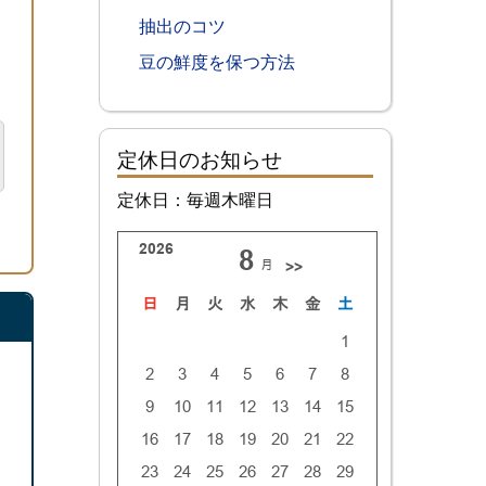
抽出のコツ
豆の鮮度を保つ方法
定休日のお知らせ
定休日：毎週木曜日