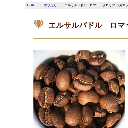
HOME
中浅煎り
エルサルバドル ロマ･ラ･グロリア パカマラ
エルサルバドル ロマ･