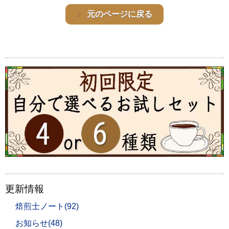
元のページに戻る
更新情報
焙煎士ノート(92)
お知らせ(48)