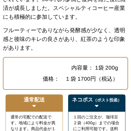
済が成長しました。スペシャルティコーヒー産業
にも積極的に参加しています。
フルーティーでありながら発酵感が少なく、透明
感と後味のキレの良さがあり、紅茶のような印象
があります。
内容量： 1袋 200g
価格： １袋 1700円（税込）
通常配送
ネコポス
（ポスト投函）
通常の宅配での配送で
１回のご注文が、珈琲豆
す。地域により料金が異
２袋（400g）までの場合
なります。商品代金が１
にご利用可能です。送料