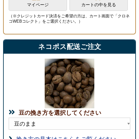
マイページ
カートの中を見る
（※クレジットカード決済をご希望の方は、カート画面で「クロネ
コWEBコレクト」をご選択ください。）
ネコポス配送ご注文
豆の挽き方を選択してください