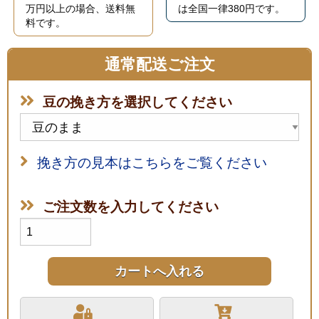
万円以上の場合、送料無
は全国一律380円です。
料です。
通常配送ご注文
豆の挽き方を選択してください
挽き方の見本はこちらをご覧ください
ご注文数を入力してください