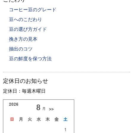
コーヒー豆のグレード
豆へのこだわり
豆の選び方ガイド
挽き方の見本
抽出のコツ
豆の鮮度を保つ方法
定休日のお知らせ
定休日：毎週木曜日