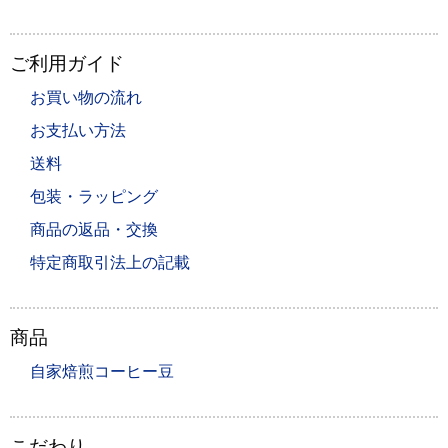
ご利用ガイド
お買い物の流れ
お支払い方法
送料
包装・ラッピング
商品の返品・交換
特定商取引法上の記載
商品
自家焙煎コーヒー豆
こだわり