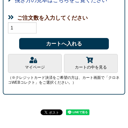
挽き方の見本はこちらをご覧ください
ご注文数を入力してください
マイページ
カートの中を見る
（※クレジットカード決済をご希望の方は、カート画面で「クロネ
コWEBコレクト」をご選択ください。）