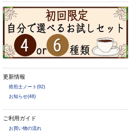
更新情報
焙煎士ノート(92)
お知らせ(48)
ご利用ガイド
お買い物の流れ