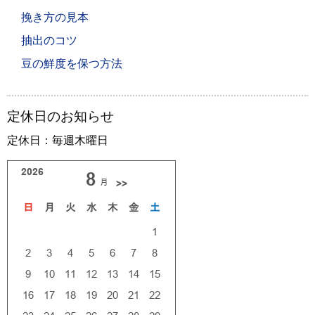
挽き方の見本
抽出のコツ
豆の鮮度を保つ方法
定休日のお知らせ
定休日：毎週木曜日