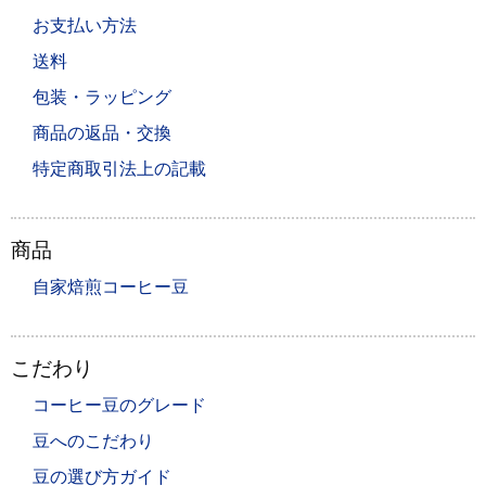
お支払い方法
送料
包装・ラッピング
商品の返品・交換
特定商取引法上の記載
商品
自家焙煎コーヒー豆
こだわり
コーヒー豆のグレード
豆へのこだわり
豆の選び方ガイド