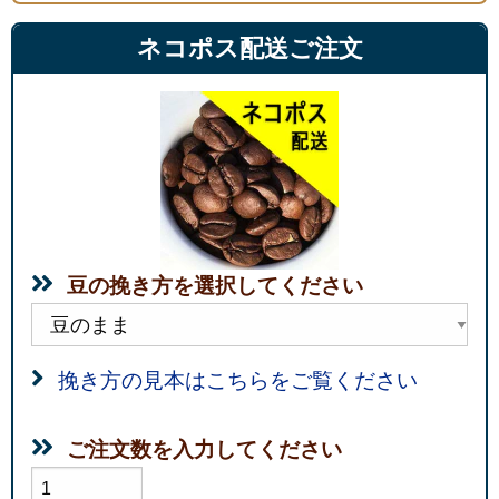
ネコポス配送ご注文
豆の挽き方を選択してください
挽き方の見本はこちらをご覧ください
ご注文数を入力してください