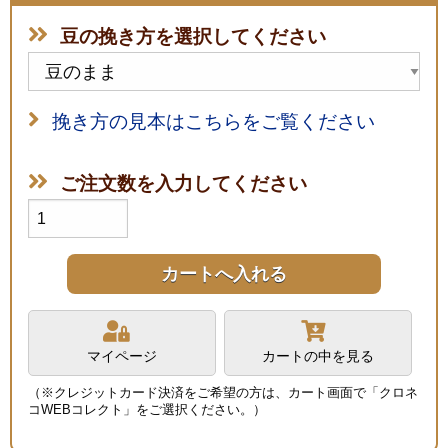
豆の挽き方を選択してください
挽き方の見本はこちらをご覧ください
ご注文数を入力してください
マイページ
カートの中を見る
（※クレジットカード決済をご希望の方は、カート画面で「クロネ
コWEBコレクト」をご選択ください。）