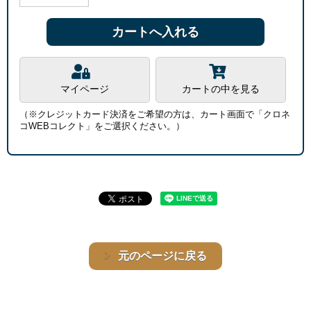
マイページ
カートの中を見る
（※クレジットカード決済をご希望の方は、カート画面で「クロネ
コWEBコレクト」をご選択ください。）
元のページに戻る